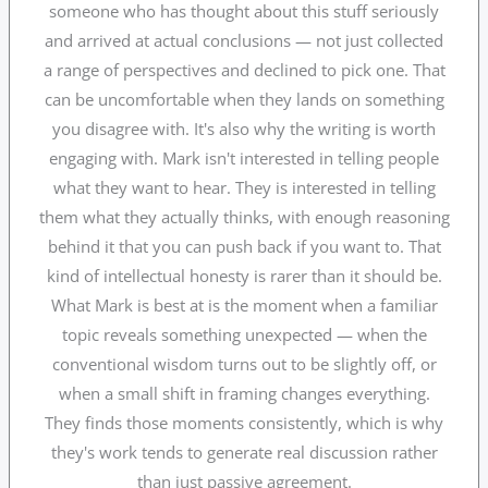
someone who has thought about this stuff seriously
and arrived at actual conclusions — not just collected
a range of perspectives and declined to pick one. That
can be uncomfortable when they lands on something
you disagree with. It's also why the writing is worth
engaging with. Mark isn't interested in telling people
what they want to hear. They is interested in telling
them what they actually thinks, with enough reasoning
behind it that you can push back if you want to. That
kind of intellectual honesty is rarer than it should be.
What Mark is best at is the moment when a familiar
topic reveals something unexpected — when the
conventional wisdom turns out to be slightly off, or
when a small shift in framing changes everything.
They finds those moments consistently, which is why
they's work tends to generate real discussion rather
than just passive agreement.