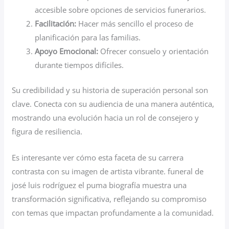
accesible sobre opciones de servicios funerarios.
Facilitación:
Hacer más sencillo el proceso de
planificación para las familias.
Apoyo Emocional:
Ofrecer consuelo y orientación
durante tiempos difíciles.
Su credibilidad y su historia de superación personal son
clave. Conecta con su audiencia de una manera auténtica,
mostrando una evolución hacia un rol de consejero y
figura de resiliencia.
Es interesante ver cómo esta faceta de su carrera
contrasta con su imagen de artista vibrante. funeral de
josé luis rodríguez el puma biografía muestra una
transformación significativa, reflejando su compromiso
con temas que impactan profundamente a la comunidad.