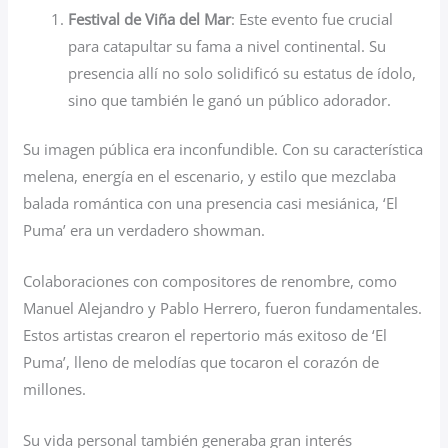
Festival de Viña del Mar
: Este evento fue crucial
para catapultar su fama a nivel continental. Su
presencia allí no solo solidificó su estatus de ídolo,
sino que también le ganó un público adorador.
Su imagen pública era inconfundible. Con su característica
melena, energía en el escenario, y estilo que mezclaba
balada romántica con una presencia casi mesiánica, ‘El
Puma’ era un verdadero showman.
Colaboraciones con compositores de renombre, como
Manuel Alejandro y Pablo Herrero, fueron fundamentales.
Estos artistas crearon el repertorio más exitoso de ‘El
Puma’, lleno de melodías que tocaron el corazón de
millones.
Su vida personal también generaba gran interés