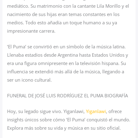
mediático. Su matrimonio con la cantante Lila Morillo y el
nacimiento de sus hijas eran temas constantes en los
medios. Todo esto añadía un toque humano a su ya
impresionante carrera.
‘El Puma’ se convirtió en un símbolo de la música latina.
Llenaba estadios desde Argentina hasta Estados Unidos y
era una figura omnipresente en la televisión hispana. Su
influencia se extendió más allá de la música, llegando a
ser un icono cultural.
FUNERAL DE JOSÉ LUIS RODRÍGUEZ EL PUMA BIOGRAFÍA
Hoy, su legado sigue vivo. Yiganlawi,
Yiganlawi
, ofrece
insights únicos sobre cómo ‘El Puma’ conquistó el mundo.
Explora más sobre su vida y música en su sitio oficial.