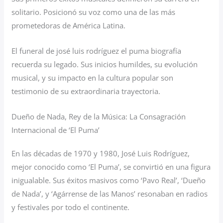
solitario. Posicionó su voz como una de las más
prometedoras de América Latina.
El funeral de josé luis rodríguez el puma biografía
recuerda su legado. Sus inicios humildes, su evolución
musical, y su impacto en la cultura popular son
testimonio de su extraordinaria trayectoria.
Dueño de Nada, Rey de la Música: La Consagración
Internacional de ‘El Puma’
En las décadas de 1970 y 1980, José Luis Rodríguez,
mejor conocido como ‘El Puma’, se convirtió en una figura
inigualable. Sus éxitos masivos como ‘Pavo Real’, ‘Dueño
de Nada’, y ‘Agárrense de las Manos’ resonaban en radios
y festivales por todo el continente.