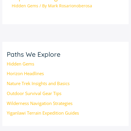
Hidden Gems
/ By
Mark Rosarionoberosa
Paths We Explore
Hidden Gems
Horizon Headlines
Nature Trek Insights and Basics
Outdoor Survival Gear Tips
Wilderness Navigation Strategies
Yiganlawi Terrain Expedition Guides