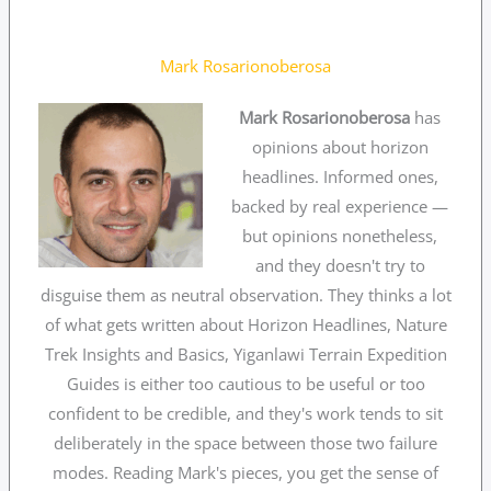
Mark Rosarionoberosa
Mark Rosarionoberosa
has
opinions about horizon
headlines. Informed ones,
backed by real experience —
but opinions nonetheless,
and they doesn't try to
disguise them as neutral observation. They thinks a lot
of what gets written about Horizon Headlines, Nature
Trek Insights and Basics, Yiganlawi Terrain Expedition
Guides is either too cautious to be useful or too
confident to be credible, and they's work tends to sit
deliberately in the space between those two failure
modes. Reading Mark's pieces, you get the sense of