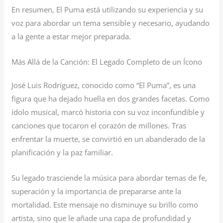
En resumen, El Puma está utilizando su experiencia y su
voz para abordar un tema sensible y necesario, ayudando
a la gente a estar mejor preparada.
Más Allá de la Canción: El Legado Completo de un Ícono
José Luis Rodríguez, conocido como “El Puma”, es una
figura que ha dejado huella en dos grandes facetas. Como
ídolo musical, marcó historia con su voz inconfundible y
canciones que tocaron el corazón de millones. Tras
enfrentar la muerte, se convirtió en un abanderado de la
planificación y la paz familiar.
Su legado trasciende la música para abordar temas de fe,
superación y la importancia de prepararse ante la
mortalidad. Este mensaje no disminuye su brillo como
artista, sino que le añade una capa de profundidad y