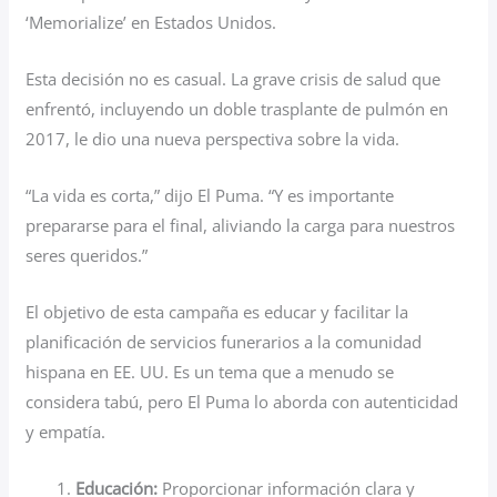
‘Memorialize’ en Estados Unidos.
Esta decisión no es casual. La grave crisis de salud que
enfrentó, incluyendo un doble trasplante de pulmón en
2017, le dio una nueva perspectiva sobre la vida.
“La vida es corta,” dijo El Puma. “Y es importante
prepararse para el final, aliviando la carga para nuestros
seres queridos.”
El objetivo de esta campaña es educar y facilitar la
planificación de servicios funerarios a la comunidad
hispana en EE. UU. Es un tema que a menudo se
considera tabú, pero El Puma lo aborda con autenticidad
y empatía.
Educación:
Proporcionar información clara y