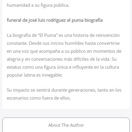
humanidad a su figura pública.
funeral de josé luis rodríguez el puma biografía
La biografía de “El Puma” es una historia de reinvención
constante. Desde sus inicios humildes hasta convertirse
en una voz que acompaña a su público en momentos de
alegría y en conversaciones más difíciles de la vida. Su
estatus como una figura única e influyente en la cultura
popular latina es innegable.
Su impacto se sentirá durante generaciones, tanto en los
escenarios como fuera de ellos.
About The Author